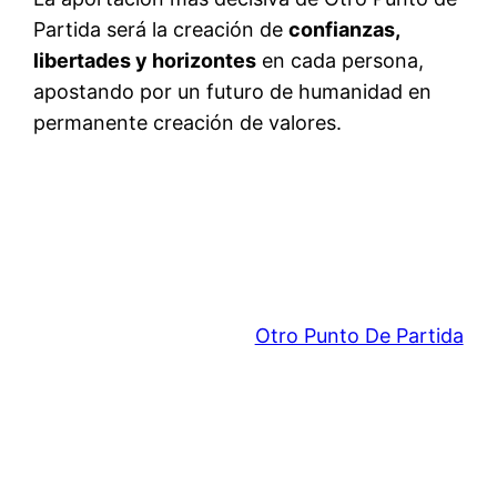
Partida será la creación de
confianzas,
libertades y horizontes
en cada persona,
apostando por un futuro de humanidad en
permanente creación de valores.
Otro Punto De Partida