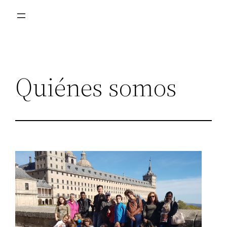
Quiénes somos