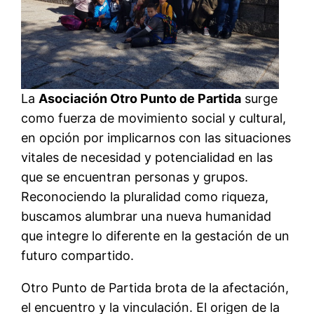
La
Asociación Otro Punto de Partida
surge
como fuerza de movimiento social y cultural,
en opción por implicarnos con las situaciones
vitales de necesidad y potencialidad en las
que se encuentran personas y grupos.
Reconociendo la pluralidad como riqueza,
buscamos alumbrar una nueva humanidad
que integre lo diferente en la gestación de un
futuro compartido.
Otro Punto de Partida brota de la afectación,
el encuentro y la vinculación. El origen de la