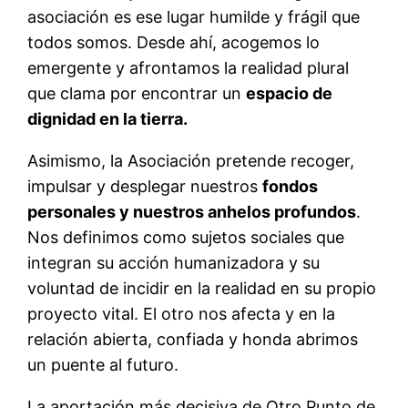
asociación es ese lugar humilde y frágil que
todos somos. Desde ahí, acogemos lo
emergente y afrontamos la realidad plural
que clama por encontrar un
espacio de
dignidad en la tierra.
Asimismo, la Asociación pretende recoger,
impulsar y desplegar nuestros
fondos
personales y nuestros anhelos profundos
.
Nos definimos como sujetos sociales que
integran su acción humanizadora y su
voluntad de incidir en la realidad en su propio
proyecto vital. El otro nos afecta y en la
relación abierta, confiada y honda abrimos
un puente al futuro.
La aportación más decisiva de Otro Punto de